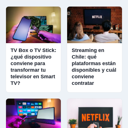
TV Box o TV Stick:
Streaming en
¿qué dispositivo
Chile: qué
conviene para
plataformas están
transformar tu
disponibles y cuál
televisor en Smart
conviene
TV?
contratar