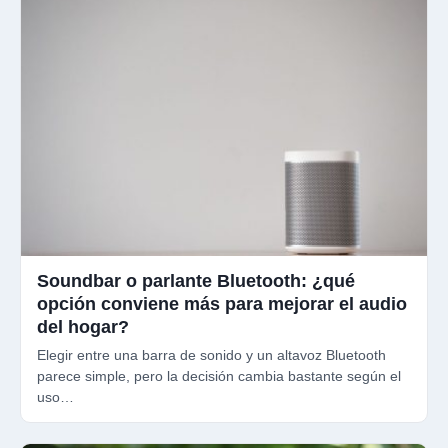
Soundbar o parlante Bluetooth: ¿qué
opción conviene más para mejorar el audio
del hogar?
Elegir entre una barra de sonido y un altavoz Bluetooth
parece simple, pero la decisión cambia bastante según el
uso…