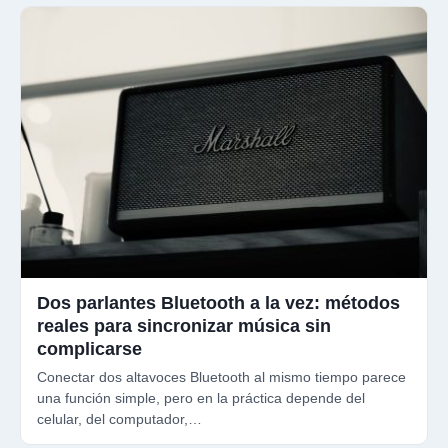
Dos parlantes Bluetooth a la vez: métodos
reales para sincronizar música sin
complicarse
Conectar dos altavoces Bluetooth al mismo tiempo parece
una función simple, pero en la práctica depende del
celular, del computador,…