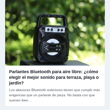
Parlantes Bluetooth para aire libre: ¿cómo
elegir el mejor sonido para terraza, playa o
jardín?
Los altavoces Bluetooth exteriores tienen que cumplir más
exigencias que un parlante de pieza. No basta con que
suenen bien…