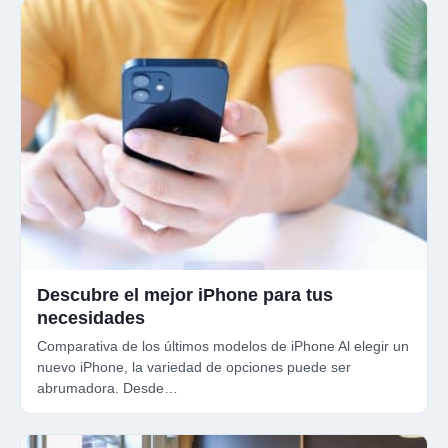
Descubre el mejor iPhone para tus
necesidades
Comparativa de los últimos modelos de iPhone Al elegir un
nuevo iPhone, la variedad de opciones puede ser
abrumadora. Desde…