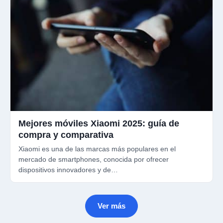
Mejores móviles Xiaomi 2025: guía de
compra y comparativa
Xiaomi es una de las marcas más populares en el
mercado de smartphones, conocida por ofrecer
dispositivos innovadores y de…
Ver más