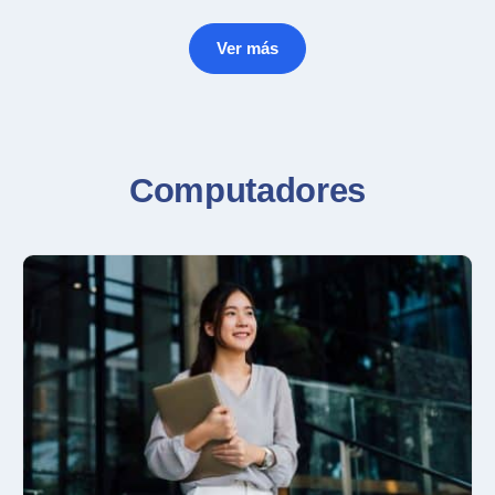
Ver más
Computadores