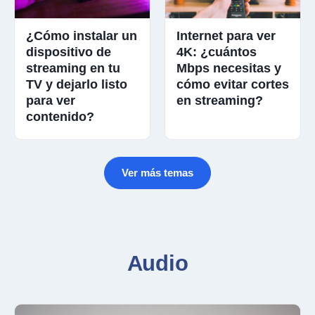
¿Cómo instalar un
Internet para ver
dispositivo de
4K: ¿cuántos
streaming en tu
Mbps necesitas y
TV y dejarlo listo
cómo evitar cortes
para ver
en streaming?
contenido?
Ver más temas
Audio