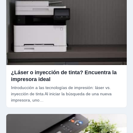
¿Láser o inyección de tinta? Encuentra la
impresora ideal
Introducción a las tecnologías de impresión: láser vs.
inyección de tinta Al iniciar la búsqueda de una nueva
impresora, uno…