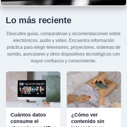
Lo más reciente
Descubre guías, comparativas y recomendaciones sobre
electrónicos, audio y video. Encuentra información
práctica para elegir televisores, proyectores, sistemas de
sonido, auriculares y otros dispositivos tecnológicos con
mayor confianza y conocimiento.
Cuántos datos
¿Cómo ver
consume el
contenido sin