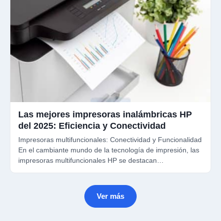
Las mejores impresoras inalámbricas HP
del 2025: Eficiencia y Conectividad
Impresoras multifuncionales: Conectividad y Funcionalidad
En el cambiante mundo de la tecnología de impresión, las
impresoras multifuncionales HP se destacan…
Ver más