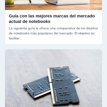
Guía con las mejores marcas del mercado
actual de notebooks
La siguiente guía le ofrece una comparativa de los diseños
de notebooks más populares del mercado. El objetivo es
facilitar…