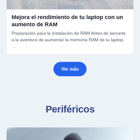
Mejora el rendimiento de tu laptop con un
aumento de RAM
Preparación para la instalación de RAM Antes de lanzarte
a la aventura de aumentar la memoria RAM de tu laptop,
…
Ver más
Periféricos