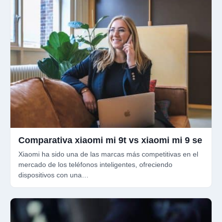
Comparativa xiaomi mi 9t vs xiaomi mi 9 se
Xiaomi ha sido una de las marcas más competitivas en el
mercado de los teléfonos inteligentes, ofreciendo
dispositivos con una…