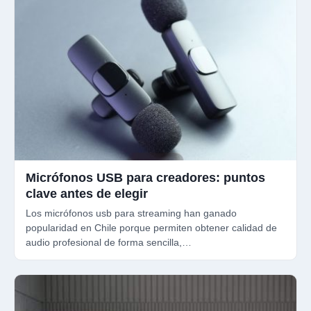
Micrófonos USB para creadores: puntos
clave antes de elegir
Los micrófonos usb para streaming han ganado
popularidad en Chile porque permiten obtener calidad de
audio profesional de forma sencilla,…