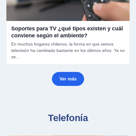
Soportes para TV ¿qué tipos existen y cuál
conviene según el ambiente?
En muchos hogares chilenos, la forma en que vemos
televisión ha cambiado bastante en los últimos años. Ya no
se…
Ver más
Telefonía