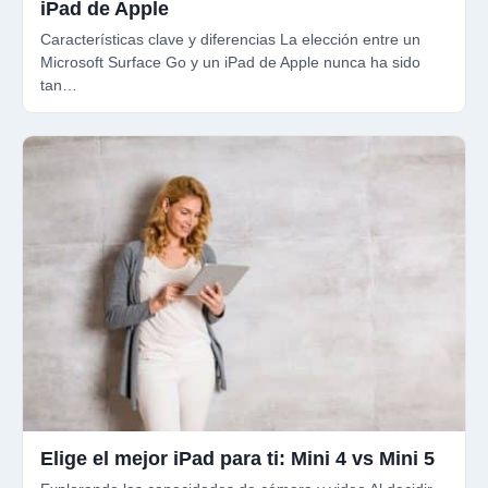
iPad de Apple
Características clave y diferencias La elección entre un
Microsoft Surface Go y un iPad de Apple nunca ha sido
tan…
Elige el mejor iPad para ti: Mini 4 vs Mini 5