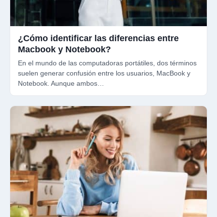
¿Cómo identificar las diferencias entre
Macbook y Notebook?
En el mundo de las computadoras portátiles, dos términos
suelen generar confusión entre los usuarios, MacBook y
Notebook. Aunque ambos…