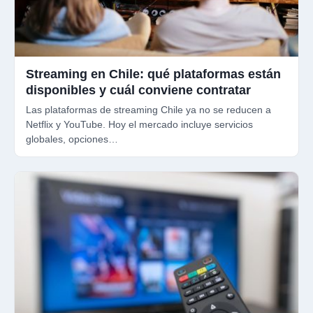
Streaming en Chile: qué plataformas están
disponibles y cuál conviene contratar
Las plataformas de streaming Chile ya no se reducen a
Netflix y YouTube. Hoy el mercado incluye servicios
globales, opciones…