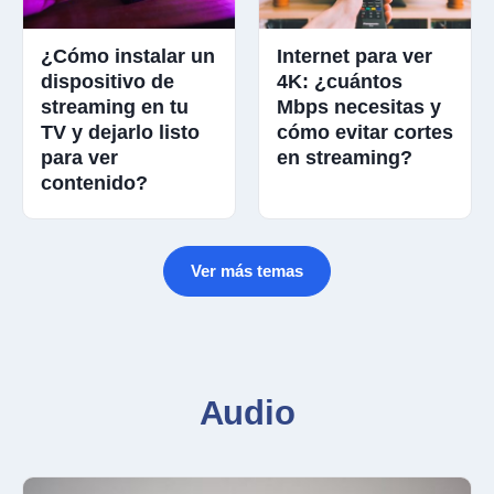
¿Cómo instalar un
Internet para ver
dispositivo de
4K: ¿cuántos
streaming en tu
Mbps necesitas y
TV y dejarlo listo
cómo evitar cortes
para ver
en streaming?
contenido?
Ver más temas
Audio