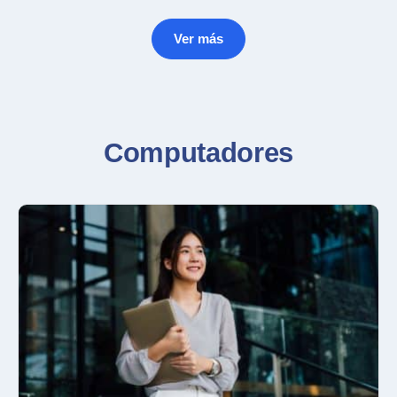
Ver más
Computadores