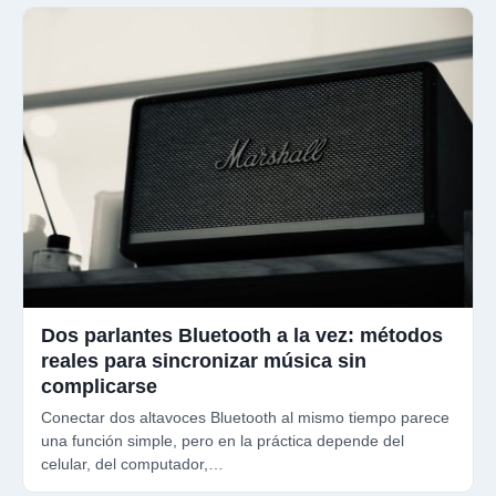
Dos parlantes Bluetooth a la vez: métodos
reales para sincronizar música sin
complicarse
Conectar dos altavoces Bluetooth al mismo tiempo parece
una función simple, pero en la práctica depende del
celular, del computador,…