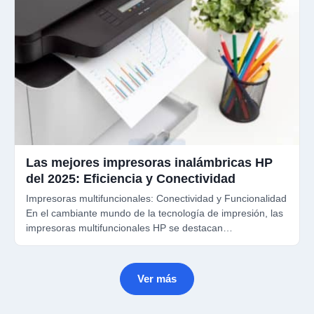
Las mejores impresoras inalámbricas HP
del 2025: Eficiencia y Conectividad
Impresoras multifuncionales: Conectividad y Funcionalidad
En el cambiante mundo de la tecnología de impresión, las
impresoras multifuncionales HP se destacan…
Ver más