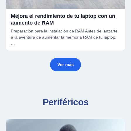
Mejora el rendimiento de tu laptop con un
aumento de RAM
Preparación para la instalación de RAM Antes de lanzarte
a la aventura de aumentar la memoria RAM de tu laptop,
…
Ver más
Periféricos