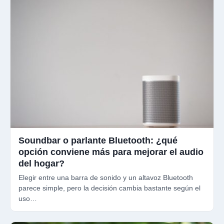
Soundbar o parlante Bluetooth: ¿qué
opción conviene más para mejorar el audio
del hogar?
Elegir entre una barra de sonido y un altavoz Bluetooth
parece simple, pero la decisión cambia bastante según el
uso…