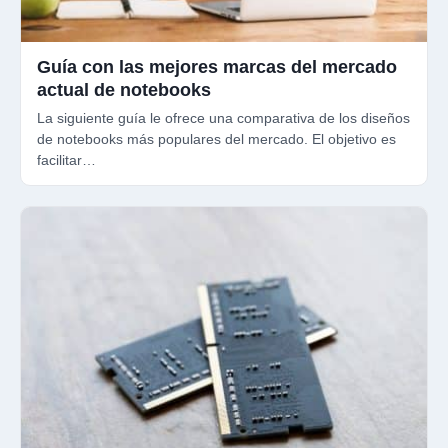
Guía con las mejores marcas del mercado
actual de notebooks
La siguiente guía le ofrece una comparativa de los diseños
de notebooks más populares del mercado. El objetivo es
facilitar…