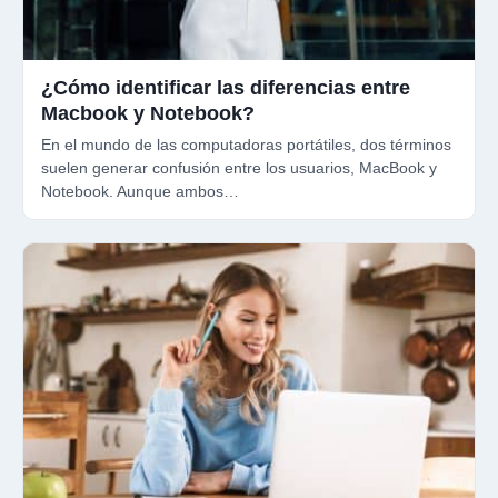
¿Cómo identificar las diferencias entre
Macbook y Notebook?
En el mundo de las computadoras portátiles, dos términos
suelen generar confusión entre los usuarios, MacBook y
Notebook. Aunque ambos…