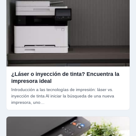
¿Láser o inyección de tinta? Encuentra la
impresora ideal
Introducción a las tecnologías de impresión: láser vs.
inyección de tinta Al iniciar la búsqueda de una nueva
impresora, uno…