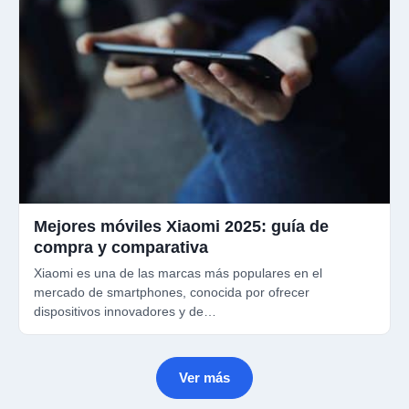
Mejores móviles Xiaomi 2025: guía de
compra y comparativa
Xiaomi es una de las marcas más populares en el
mercado de smartphones, conocida por ofrecer
dispositivos innovadores y de…
Ver más