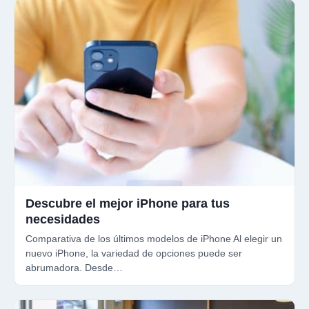
Descubre el mejor iPhone para tus
necesidades
Comparativa de los últimos modelos de iPhone Al elegir un
nuevo iPhone, la variedad de opciones puede ser
abrumadora. Desde…