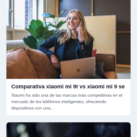
Comparativa xiaomi mi 9t vs xiaomi mi 9 se
Xiaomi ha sido una de las marcas más competitivas en el
mercado de los teléfonos inteligentes, ofreciendo
dispositivos con una…