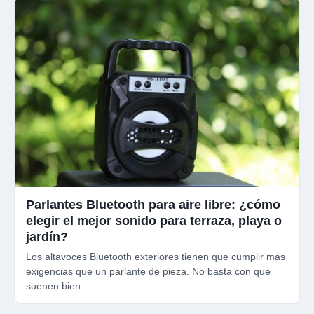
Parlantes Bluetooth para aire libre: ¿cómo
elegir el mejor sonido para terraza, playa o
jardín?
Los altavoces Bluetooth exteriores tienen que cumplir más
exigencias que un parlante de pieza. No basta con que
suenen bien…