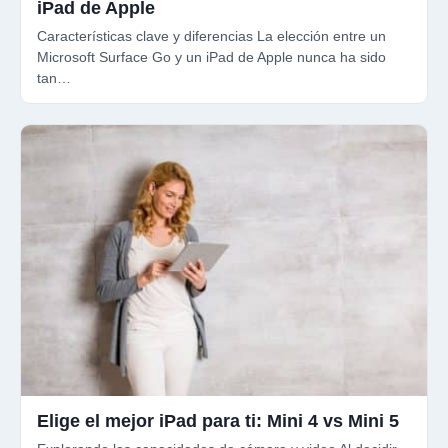
iPad de Apple
Características clave y diferencias La elección entre un
Microsoft Surface Go y un iPad de Apple nunca ha sido
tan…
Elige el mejor iPad para ti: Mini 4 vs Mini 5