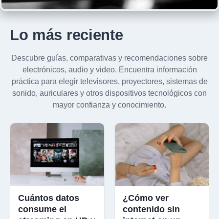
Lo más reciente
Descubre guías, comparativas y recomendaciones sobre
electrónicos, audio y video. Encuentra información
práctica para elegir televisores, proyectores, sistemas de
sonido, auriculares y otros dispositivos tecnológicos con
mayor confianza y conocimiento.
Cuántos datos
¿Cómo ver
consume el
contenido sin