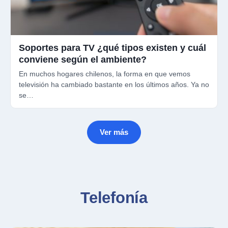
Soportes para TV ¿qué tipos existen y cuál
conviene según el ambiente?
En muchos hogares chilenos, la forma en que vemos
televisión ha cambiado bastante en los últimos años. Ya no
se…
Ver más
Telefonía