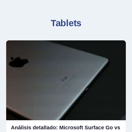
Tablets
Análisis detallado: Microsoft Surface Go vs