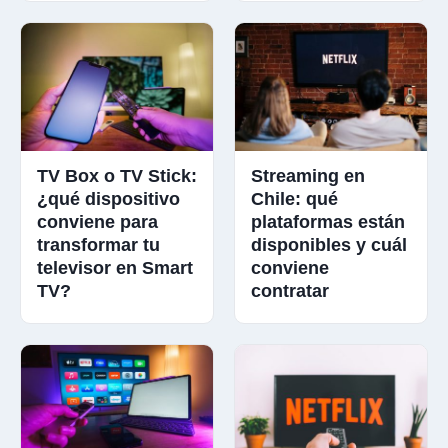
TV Box o TV Stick:
Streaming en
¿qué dispositivo
Chile: qué
conviene para
plataformas están
transformar tu
disponibles y cuál
televisor en Smart
conviene
TV?
contratar