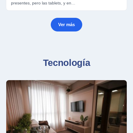
presentes, pero las tablets, y en…
Ver más
Tecnología