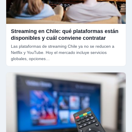
Streaming en Chile: qué plataformas están
disponibles y cuál conviene contratar
Las plataformas de streaming Chile ya no se reducen a
Netflix y YouTube. Hoy el mercado incluye servicios
globales, opciones…