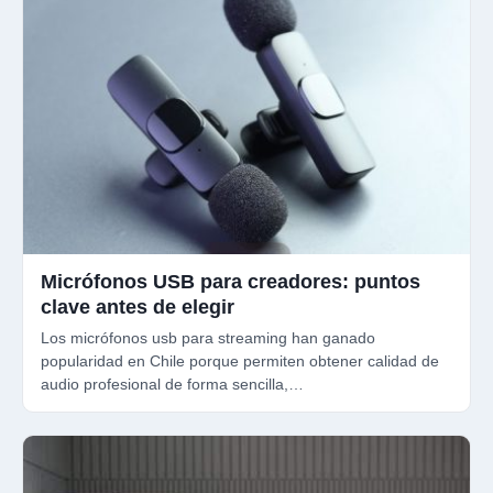
Micrófonos USB para creadores: puntos
clave antes de elegir
Los micrófonos usb para streaming han ganado
popularidad en Chile porque permiten obtener calidad de
audio profesional de forma sencilla,…